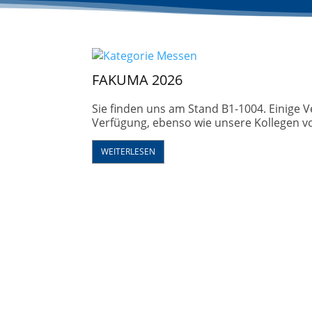
FAKUMA 2026
Sie finden uns am Stand B1-1004. Einige V
Verfügung, ebenso wie unsere Kollegen vo
WEITERLESEN