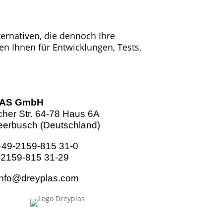
ernativen, die dennoch Ihre
en Ihnen für Entwicklungen, Tests,
AS GmbH
her Str. 64-78 Haus 6A
erbusch (Deutschland)
 +49-2159-815 31-0
-2159-815 31-29
info@dreyplas.com