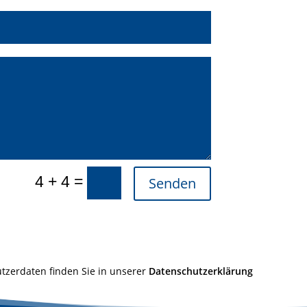
=
4 + 4
Senden
tzerdaten finden Sie in unserer
Datenschutzerklärung